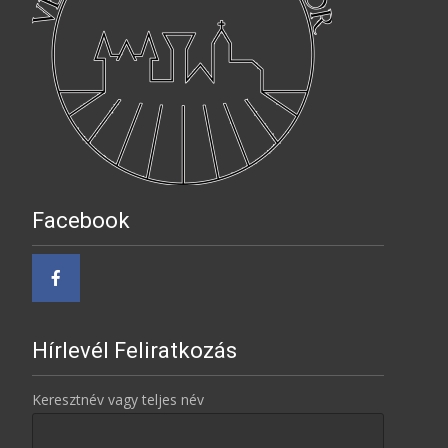
Facebook
Hírlevél Feliratkozás
Keresztnév vagy teljes név