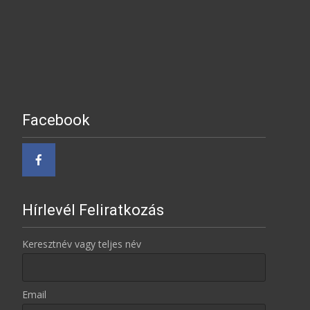
Facebook
Hírlevél Feliratkozás
Keresztnév vagy teljes név
Email