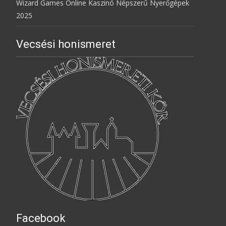
Wizard Games Online Kaszinó Népszerű Nyerőgépek
2025
Vecsési honismeret
Facebook