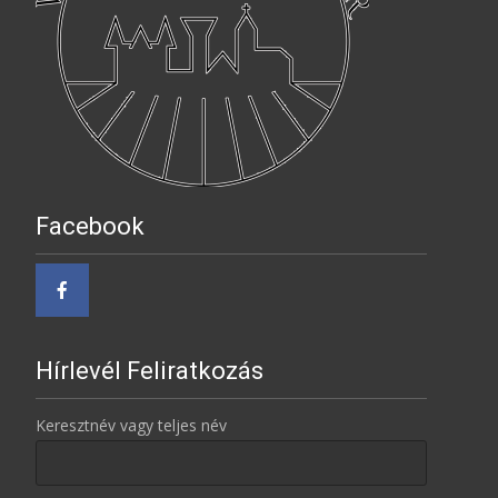
Facebook
Hírlevél Feliratkozás
Keresztnév vagy teljes név